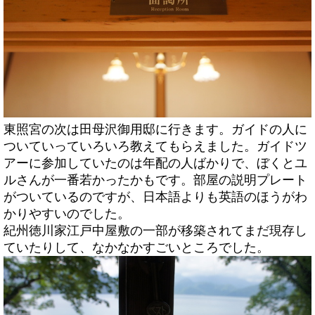
東照宮の次は田母沢御用邸に行きます。ガイドの人に
ついていっていろいろ教えてもらえました。ガイドツ
アーに参加していたのは年配の人ばかりで、ぼくとユ
ルさんが一番若かったかもです。部屋の説明プレート
がついているのですが、日本語よりも英語のほうがわ
かりやすいのでした。
紀州徳川家江戸中屋敷の一部が移築されてまだ現存し
ていたりして、なかなかすごいところでした。