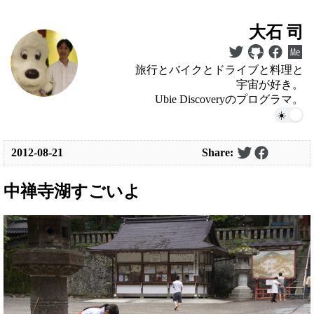
大石 司
旅行とバイクとドライブと料理と
宇宙が好き。
Ubie Discoveryのプログラマ。
2012-08-21
Share:
中禅寺湖すごいよ