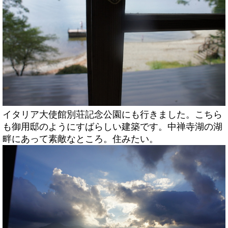
イタリア大使館別荘記念公園にも行きました。こちら
も御用邸のようにすばらしい建築です。中禅寺湖の湖
畔にあって素敵なところ。住みたい。