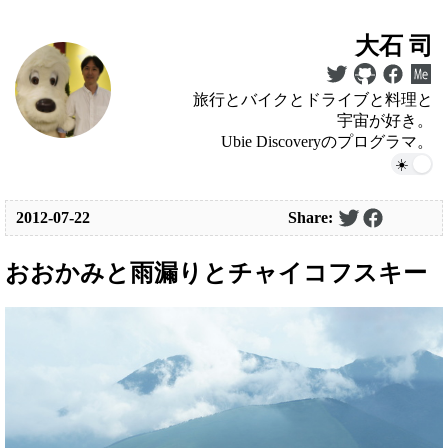
大石 司
旅行とバイクとドライブと料理と
宇宙が好き。
Ubie Discoveryのプログラマ。
2012-07-22
Share:
おおかみと雨漏りとチャイコフスキー