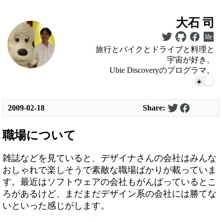
大石 司
旅行とバイクとドライブと料理と
宇宙が好き。
Ubie Discoveryのプログラマ。
2009-02-18
Share:
職場について
雑誌などを見ていると、デザイナさんの会社はみんな
おしゃれで楽しそうで素敵な職場ばかりが載っていま
す。最近はソフトウェアの会社もがんばっているとこ
ろがあるけど、まだまだデザイン系の会社には勝てな
いといった感じがします。